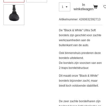
In
winkelwagen
Artikelnummer:
4260632392713
De "Black & White" Ultra Soft
borstels zijn geschikt voor zachte
werkzaamheden aan de
buitenkant van de auto.
Ook binnenshuis presteren deze
borstels uitstekend.
De borstels zijn voorzien van een
2-traps borstelstructuur.
Dit maakt onze "Black & White"
borstels bijzonder zacht, maar
biedt toch voldoende stabiliteit.
De zeer zachte borstelharen zijn