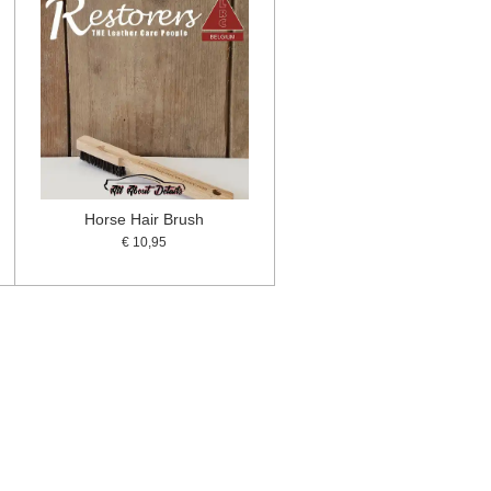
Horse Hair Brush
€ 10,95