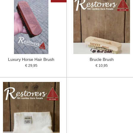
Luxury Horse Hair Brush
Brucle Brush
€ 29,95
€ 10,95