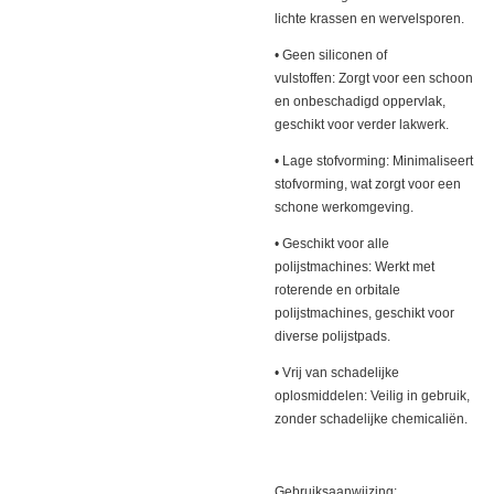
lichte krassen en wervelsporen.
• Geen siliconen of
vulstoffen: Zorgt voor een schoon
en onbeschadigd oppervlak,
geschikt voor verder lakwerk.
• Lage stofvorming: Minimaliseert
stofvorming, wat zorgt voor een
schone werkomgeving.
• Geschikt voor alle
polijstmachines: Werkt met
roterende en orbitale
polijstmachines, geschikt voor
diverse polijstpads.
• Vrij van schadelijke
oplosmiddelen: Veilig in gebruik,
zonder schadelijke chemicaliën.
Gebruiksaanwijzing: