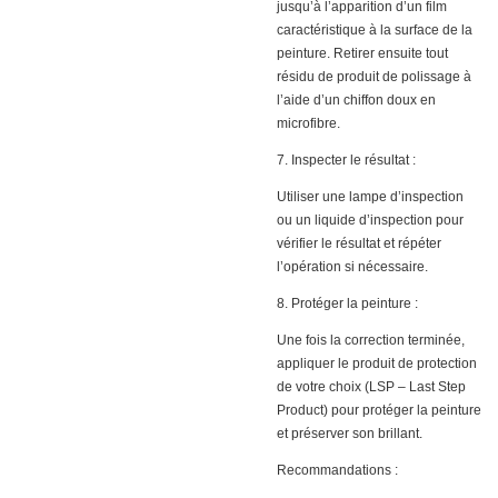
jusqu’à l’apparition d’un film
caractéristique à la surface de la
peinture. Retirer ensuite tout
résidu de produit de polissage à
l’aide d’un chiffon doux en
microfibre.
7. Inspecter le résultat :
Utiliser une lampe d’inspection
ou un liquide d’inspection pour
vérifier le résultat et répéter
l’opération si nécessaire.
8. Protéger la peinture :
Une fois la correction terminée,
appliquer le produit de protection
de votre choix (LSP – Last Step
Product) pour protéger la peinture
et préserver son brillant.
Recommandations :