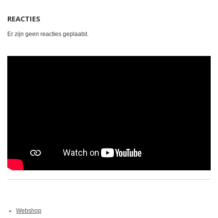
REACTIES
Er zijn geen reacties geplaatst.
Webshop