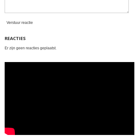
Verstuur reactie
REACTIES
Er zijn geen reacties geplaatst.