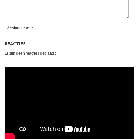
Verstuur reactie
REACTIES
Er zijn geen reacties geplaatst.