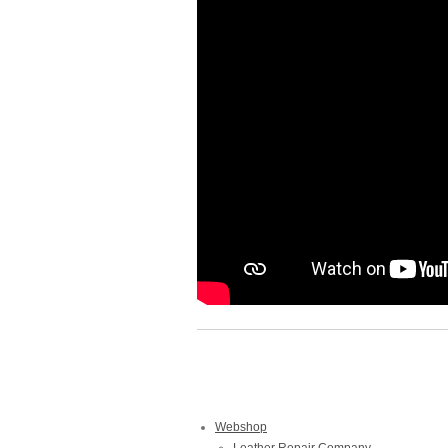
Webshop