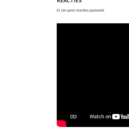
REACTIES
Er zijn geen reacties geplaatst.