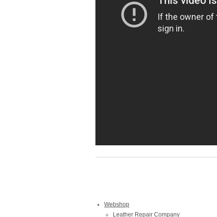
Webshop
Leather Repair Company