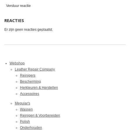
Verstuur reactie
REACTIES
Er zijn geen reacties geplaatst.
Webshop
Leather Repair Company
Reinigers
Bescherming
Herkleuren & Herstellen
Accessoires
Meguiar's
Wassen
Reinigen & Voorbereiden
Polish
Onderhouden