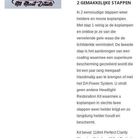
2 GEMAKKELIJKE STAPPEN
In 2 eenvoudige stappen weer
heldere en mooie koplampen.
Met stap 1 reinig je de koplampen
en ontdoe je ze van die
vervelende gele waas die de
lichtsterkte vermindert. De tweede
stap is het aanbrengen van een
coating waarmee een superieure
bescherming gecreëerd wordt die
tot een jaar lang meegaat!
Handmatig aan te brengen of met
het DA Power System. U vindt
geen andere Headlight
Restoration Kit waarmee u
koplampen in slechts twee
stappen weer helder krijgt en zo
langdurig helder houdt en
beschermt.
Kit bevat: 118ml Perfect Clarity