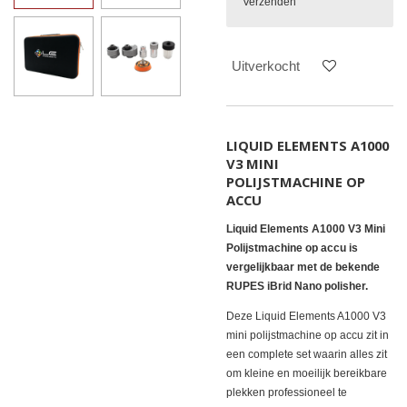
Verzenden
Uitverkocht
LIQUID ELEMENTS A1000
V3 MINI
POLIJSTMACHINE OP
ACCU
Liquid Elements A1000 V3 Mini
Polijstmachine op accu is
vergelijkbaar met de bekende
RUPES iBrid Nano polisher.
Deze Liquid Elements A1000 V3
mini polijstmachine op accu zit in
een complete set waarin alles zit
om kleine en moeilijk bereikbare
plekken professioneel te