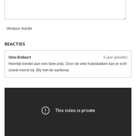
Verstuur reactie
REACTIES
Gino Bollaert
5 jaar geleden
Heerlijk toestel aan een faire prijs. Door de vele hulpstukken kan je echt
zowat overal bij. Blij met de aankoop.