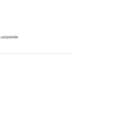
% polyamide