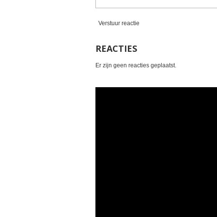
Verstuur reactie
REACTIES
Er zijn geen reacties geplaatst.