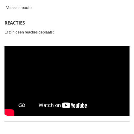
Verstuur reactie
REACTIES
Er zijn geen reacties geplaatst.