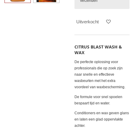
Verzenden
Uitverkocht
CITRUS BLAST WASH &
WAX
De perfecte oplossing voor
professionals die op zoek zijn
naar snelle en effectieve
wasbeurten met het extra
voordeel van waxbescherming.
De formule voor snel spoelen
bespaart tijd en water.
Conditioners en wax geven glans
en laten een glad oppervlakte
achter.