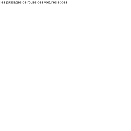
 les passages de roues des voitures et des