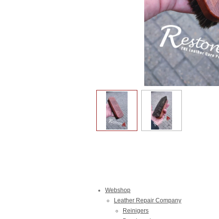
Webshop
Leather Repair Company
Reinigers